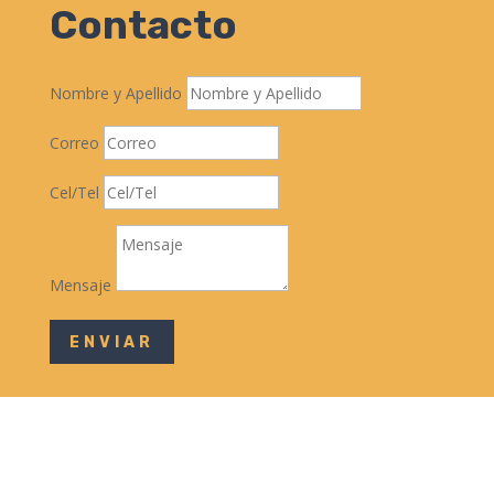
Contacto
Nombre y Apellido
Correo
Cel/Tel
Mensaje
ENVIAR
Seguir