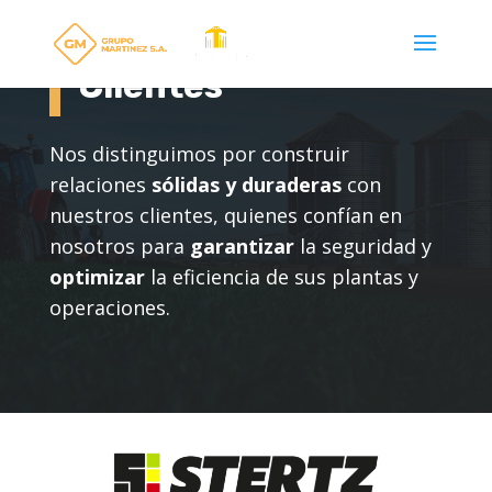
Clientes
Nos distinguimos por construir
relaciones
sólidas y duraderas
con
nuestros clientes, quienes confían en
nosotros para
garantizar
la seguridad y
optimizar
la eficiencia de sus plantas y
operaciones.